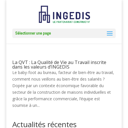
Sélectionner une page
La QVT : La Qualité de Vie au Travail inscrite
dans les valeurs d’INGEDIS
Le baby-foot au bureau, facteur de bien-être au travail,
comment nous veillons au bien-être des salariés ?
Dopée par un contexte économique favorable du
secteur de la construction de maisons individuelles et
grâce la performance commerciale, l’équipe est
soumise à un...
Actualités récentes