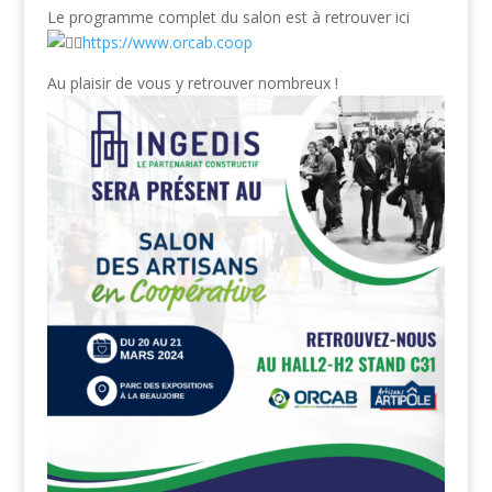
Le
programme complet du salon est à retrouver ici
https://www.orcab.coop
Au plaisir de vous y retrouver nombreux !