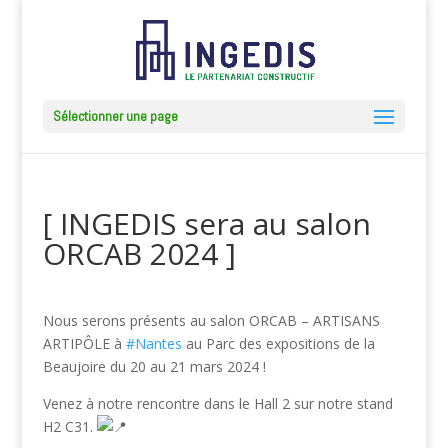
Sélectionner une page
[ INGEDIS sera au salon
ORCAB 2024 ]
Nous serons présents au salon ORCAB – ARTISANS
ARTIPÔLE à
#Nantes
au Parc des expositions de la
Beaujoire du 20 au 21 mars 2024 !
Venez à notre rencontre dans le Hall 2 sur notre stand
H2 C31.