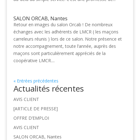
SALON ORCAB, Nantes
Retour en images du salon Orcab ! De nombreux
échanges avec les adhérents de LMCR ( les maçons
carreleurs réunis ) lors de ce salon. Notre présence et
notre accompagnement, toute l’année, auprès des
maçons sont particulièrement appréciés de la
coopérative LMCR....
« Entrées précédentes
Actualités récentes
AVIS CLIENT
[ARTICLE DE PRESSE]
OFFRE D’EMPLOI
AVIS CLIENT
SALON ORCAB, Nantes