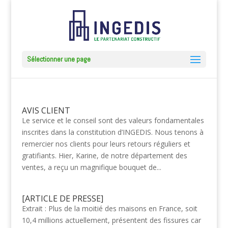
Sélectionner une page
AVIS CLIENT
Le service et le conseil sont des valeurs fondamentales
inscrites dans la constitution d’INGEDIS. Nous tenons à
remercier nos clients pour leurs retours réguliers et
gratifiants. Hier, Karine, de notre département des
ventes, a reçu un magnifique bouquet de...
[ARTICLE DE PRESSE]
Extrait : Plus de la moitié des maisons en France, soit
10,4 millions actuellement, présentent des fissures car